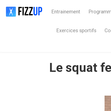
Entrainement
Program
Exercices sportifs
Co
Le squat fe