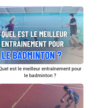
Quel est le meilleur entraînement pour
le badminton ?