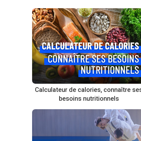
Calculateur de calories, connaître se
besoins nutritionnels