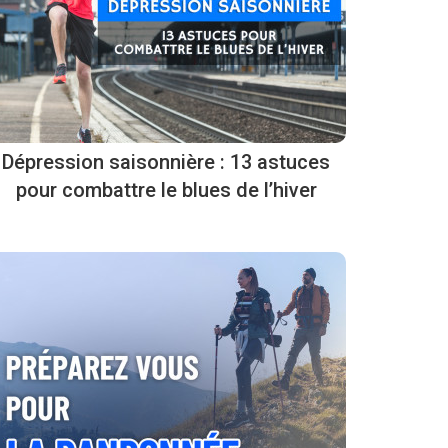
Dépression saisonnière : 13 astuces
pour combattre le blues de l’hiver