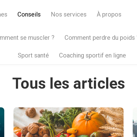
mes
Conseils
Nos services
À propos
mment se muscler ?
Comment perdre du poids 
Sport santé
Coaching sportif en ligne
Tous les articles