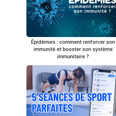
Épidémies : comment renforcer son
immunité et booster son système
immunitaire ?