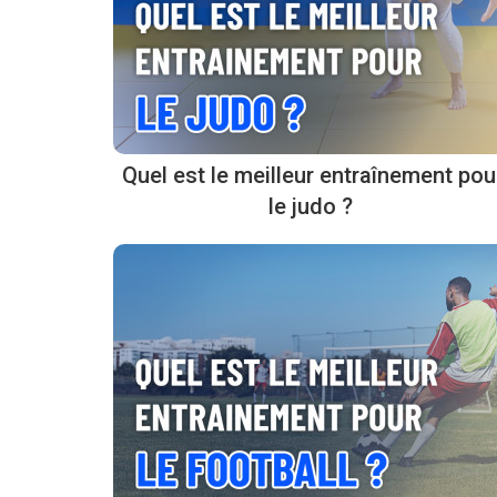
Quel est le meilleur entraînement pou
le judo ?