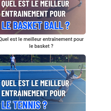
Quel est le meilleur entraînement pour
le basket ?