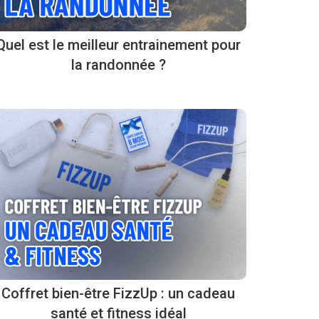
Quel est le meilleur entrainement pour
la randonnée ?
Coffret bien-être FizzUp : un cadeau
santé et fitness idéal