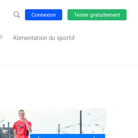
Connexion
Tester gratuitement
?
Alimentation du sportif