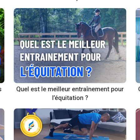
s
Quel est le meilleur entraînement pour
l’équitation ?