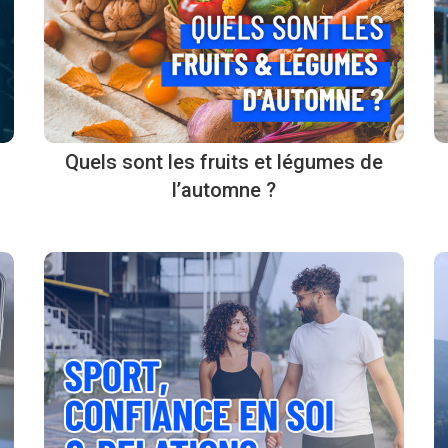
Quels sont les fruits et légumes de
l’automne ?