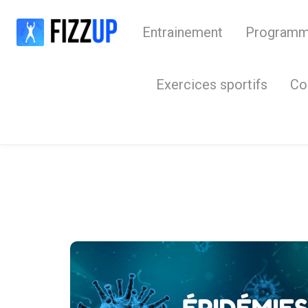
Entrainement
Program
Exercices sportifs
Co