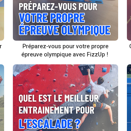
r
Préparez-vous pour votre propre
épreuve olympique avec FizzUp !