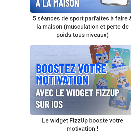
5 séances de sport parfaites à faire 
la maison (musculation et perte de
poids tous niveaux)
Le widget FizzUp booste votre
motivation !