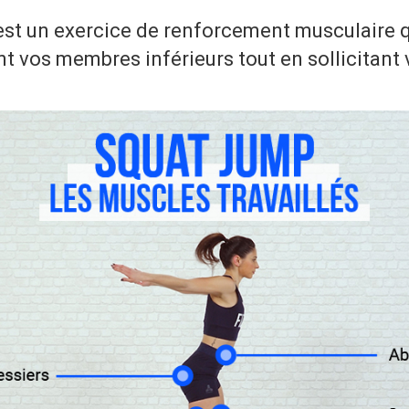
est un exercice de renforcement musculaire q
t vos membres inférieurs tout en sollicitant