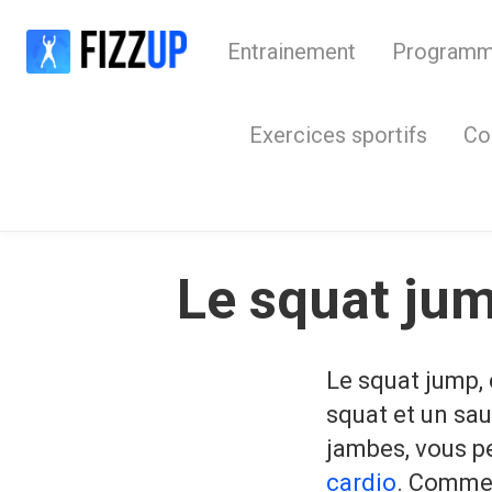
Entrainement
Program
Exercices sportifs
Co
Le squat jum
Le squat jump,
squat et un sau
jambes, vous p
cardio
. Comme 