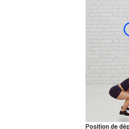
Position de dép