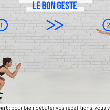
art :
pour bien débuter vos répétitions, vous 