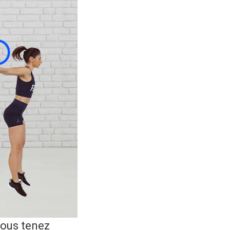
vous tenez