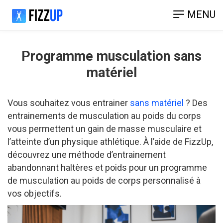
MENU
Programme musculation sans
matériel
Vous souhaitez vous entrainer
sans matériel
? Des
entrainements de musculation au poids du corps
vous permettent un gain de masse musculaire et
l’atteinte d’un physique athlétique. À l’aide de FizzUp,
découvrez une méthode d’entrainement
abandonnant haltères et poids pour un programme
de musculation au poids de corps personnalisé à
vos objectifs.