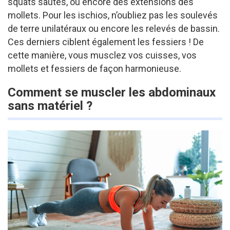
squats sautés, ou encore des extensions des
mollets. Pour les ischios, n’oubliez pas les soulevés
de terre unilatéraux ou encore les relevés de bassin.
Ces derniers ciblent également les fessiers ! De
cette manière, vous musclez vos cuisses, vos
mollets et fessiers de façon harmonieuse.
Comment se muscler les abdominaux
sans matériel ?