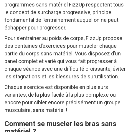
programmes sans matériel FizzUp respectent tous
le concept de surcharge progressive, principe
fondamental de l’entrainement auquel on ne peut
échapper pour progresser.
Pour s’entrainer au poids de corps, FizzUp propose
des centaines d’exercices pour muscler chaque
partie du corps sans matériel. Vous disposez d’un
panel complet et varié qui vous fait progresser à
chaque séance avec une difficulté croissante, éviter
les stagnations et les blessures de surutilisation.
Chaque exercice est disponible en plusieurs
variantes, de la plus facile à la plus complexe ou
encore pour cibler encore précisément un groupe
musculaire, sans matériel !
Comment se muscler les bras sans
matériel ?