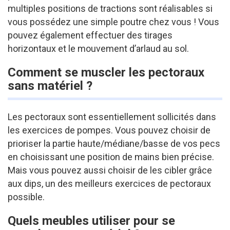
multiples positions de tractions sont réalisables si
vous possédez une simple poutre chez vous ! Vous
pouvez également effectuer des tirages
horizontaux et le mouvement d’arlaud au sol.
Comment se muscler les pectoraux
sans matériel ?
Les pectoraux sont essentiellement sollicités dans
les exercices de pompes. Vous pouvez choisir de
prioriser la partie haute/médiane/basse de vos pecs
en choisissant une position de mains bien précise.
Mais vous pouvez aussi choisir de les cibler grâce
aux dips, un des meilleurs exercices de pectoraux
possible.
Quels meubles utiliser pour se