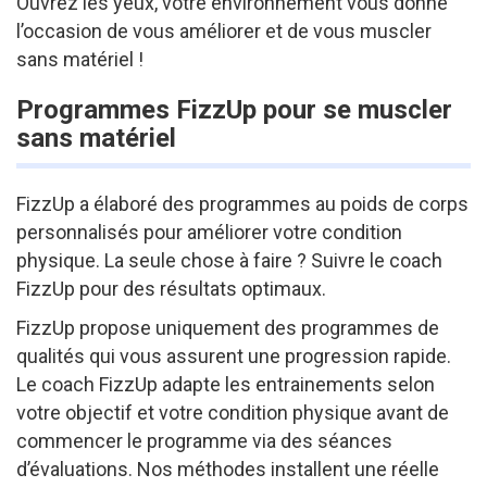
Ouvrez les yeux, votre environnement vous donne
l’occasion de vous améliorer et de vous muscler
sans matériel !
Programmes FizzUp pour se muscler
sans matériel
FizzUp a élaboré des programmes au poids de corps
personnalisés pour améliorer votre condition
physique. La seule chose à faire ? Suivre le coach
FizzUp pour des résultats optimaux.
FizzUp propose uniquement des programmes de
qualités qui vous assurent une progression rapide.
Le coach FizzUp adapte les entrainements selon
votre objectif et votre condition physique avant de
commencer le programme via des séances
d’évaluations. Nos méthodes installent une réelle