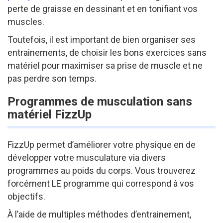
perte de graisse en dessinant et en tonifiant vos
muscles.
Toutefois, il est important de bien organiser ses
entrainements, de choisir les bons exercices sans
matériel pour maximiser sa prise de muscle et ne
pas perdre son temps.
Programmes de musculation sans
matériel FizzUp
FizzUp permet d’améliorer votre physique en de
développer votre musculature via divers
programmes au poids du corps. Vous trouverez
forcément LE programme qui correspond à vos
objectifs.
À l’aide de multiples méthodes d’entrainement,