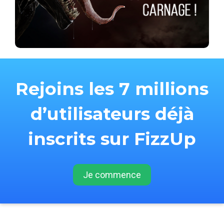
Rejoins les 7 millions
d’utilisateurs déjà
inscrits sur FizzUp
Je commence