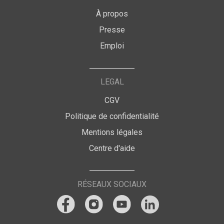
À propos
Presse
Emploi
LEGAL
CGV
Politique de confidentialité
Mentions légales
Centre d'aide
RÉSEAUX SOCIAUX