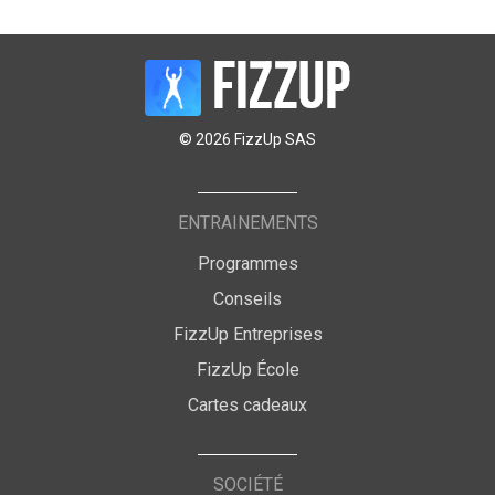
© 2026 FizzUp SAS
ENTRAINEMENTS
Programmes
Conseils
FizzUp Entreprises
FizzUp École
Cartes cadeaux
SOCIÉTÉ