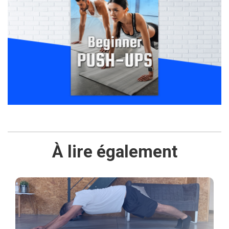
À lire également