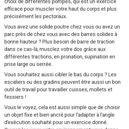
choix de différentes pompes, qui est un exercice
efficace pour muscler votre haut du corps et plus
précisément les pectoraux.
Vous avez une solide poutre chez vous ou avez un
parc près de chez vous avec des barres solides à
bonne hauteur ? Plus besoin de barre de traction
dans ce cas-là, musclez votre dos grâce aux
différentes tractions, en pronation, supination en
prise large ou serrée.
Vous souhaitez aussi cibler le bas du corps ? Les
escaliers ou des gradins peuvent être aussi un bon
outil de travail pour travailler cuisses, mollets et
fessiers !
Vous le voyez, cela est aussi simple que de choisir
un objet fixe et bien ancré pour l’adapter à l’angle
d’exécution souhaité pour un exercice donné.