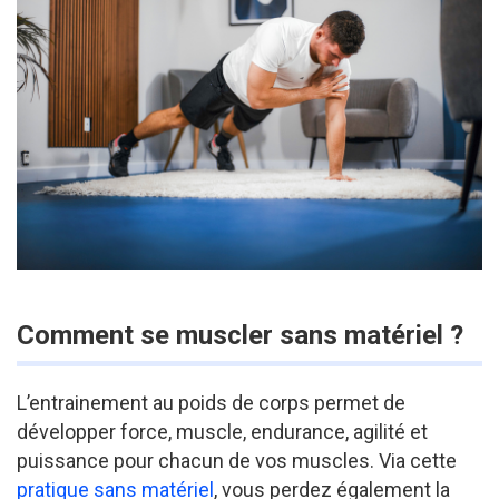
Comment se muscler sans matériel ?
L’entrainement au poids de corps permet de
développer force, muscle, endurance, agilité et
puissance pour chacun de vos muscles. Via cette
pratique sans matériel
, vous perdez également la