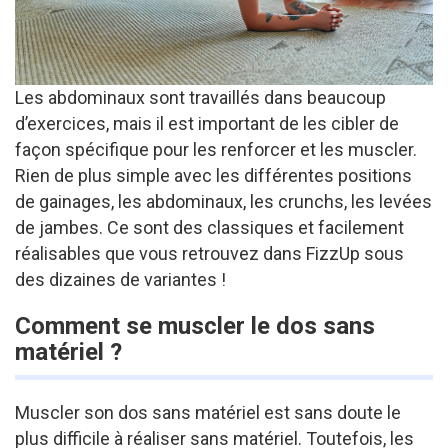
Les abdominaux sont travaillés dans beaucoup
d’exercices, mais il est important de les cibler de
façon spécifique pour les renforcer et les muscler.
Rien de plus simple avec les différentes positions
de gainages, les abdominaux, les crunchs, les levées
de jambes. Ce sont des classiques et facilement
réalisables que vous retrouvez dans FizzUp sous
des dizaines de variantes !
Comment se muscler le dos sans
matériel ?
Muscler son dos sans matériel est sans doute le
plus difficile à réaliser sans matériel. Toutefois, les