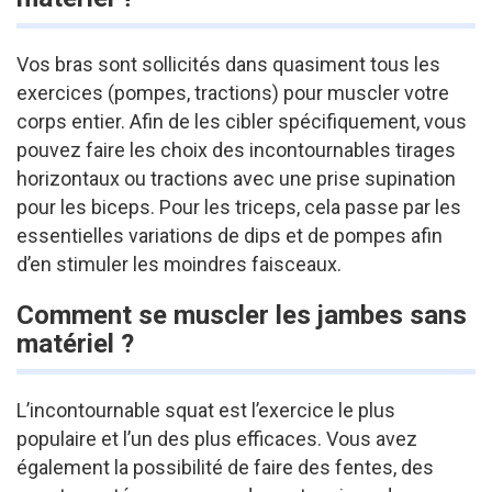
Vos bras sont sollicités dans quasiment tous les
exercices (pompes, tractions) pour muscler votre
corps entier. Afin de les cibler spécifiquement, vous
pouvez faire les choix des incontournables tirages
horizontaux ou tractions avec une prise supination
pour les biceps. Pour les triceps, cela passe par les
essentielles variations de dips et de pompes afin
d’en stimuler les moindres faisceaux.
Comment se muscler les jambes sans
matériel ?
L’incontournable squat est l’exercice le plus
populaire et l’un des plus efficaces. Vous avez
également la possibilité de faire des fentes, des