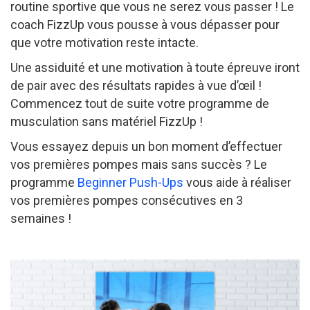
routine sportive que vous ne serez vous passer ! Le
coach FizzUp vous pousse à vous dépasser pour
que votre motivation reste intacte.
Une assiduité et une motivation à toute épreuve iront
de pair avec des résultats rapides à vue d’œil !
Commencez tout de suite votre programme de
musculation sans matériel FizzUp !
Vous essayez depuis un bon moment d’effectuer
vos premières pompes mais sans succès ? Le
programme
Beginner Push-Ups
vous aide à réaliser
vos premières pompes consécutives en 3
semaines !