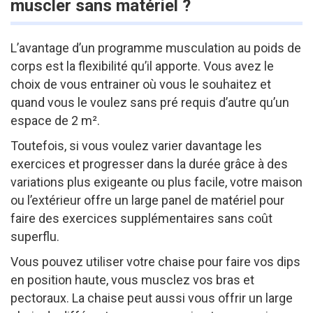
muscler sans matériel ?
L’avantage d’un programme musculation au poids de
corps est la flexibilité qu’il apporte. Vous avez le
choix de vous entrainer où vous le souhaitez et
quand vous le voulez sans pré requis d’autre qu’un
espace de 2 m².
Toutefois, si vous voulez varier davantage les
exercices et progresser dans la durée grâce à des
variations plus exigeante ou plus facile, votre maison
ou l’extérieur offre un large panel de matériel pour
faire des exercices supplémentaires sans coût
superflu.
Vous pouvez utiliser votre chaise pour faire vos dips
en position haute, vous musclez vos bras et
pectoraux. La chaise peut aussi vous offrir un large