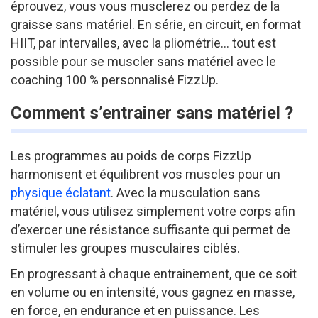
éprouvez, vous vous musclerez ou perdez de la
graisse sans matériel. En série, en circuit, en format
HIIT, par intervalles, avec la pliométrie… tout est
possible pour se muscler sans matériel avec le
coaching 100 % personnalisé FizzUp.
Comment s’entrainer sans matériel ?
Les programmes au poids de corps FizzUp
harmonisent et équilibrent vos muscles pour un
physique éclatant
. Avec la musculation sans
matériel, vous utilisez simplement votre corps afin
d’exercer une résistance suffisante qui permet de
stimuler les groupes musculaires ciblés.
En progressant à chaque entrainement, que ce soit
en volume ou en intensité, vous gagnez en masse,
en force, en endurance et en puissance. Les