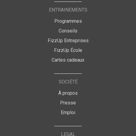
ENTRAINEMENTS
Programmes
Conseils
FizzUp Entreprises
FizzUp École
Cartes cadeaux
SOCIÉTÉ
À propos
Presse
Emploi
LEGAL