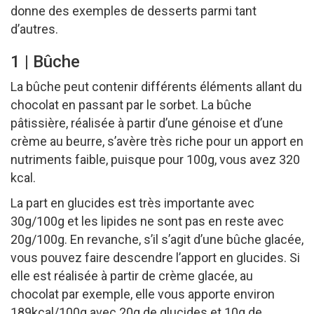
donne des exemples de desserts parmi tant
d’autres.
1 | Bûche
La bûche peut contenir différents éléments allant du
chocolat en passant par le sorbet. La bûche
pâtissière, réalisée à partir d’une génoise et d’une
crème au beurre, s’avère très riche pour un apport en
nutriments faible, puisque pour 100g, vous avez 320
kcal.
La part en glucides est très importante avec
30g/100g et les lipides ne sont pas en reste avec
20g/100g. En revanche, s’il s’agit d’une bûche glacée,
vous pouvez faire descendre l’apport en glucides. Si
elle est réalisée à partir de crème glacée, au
chocolat par exemple, elle vous apporte environ
189kcal/100g avec 20g de glucides et 10g de