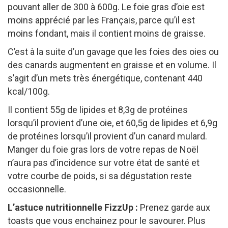
pouvant aller de 300 à 600g. Le foie gras d’oie est
moins apprécié par les Français, parce qu’il est
moins fondant, mais il contient moins de graisse.
C’est à la suite d’un gavage que les foies des oies ou
des canards augmentent en graisse et en volume. Il
s’agit d’un mets très énergétique, contenant 440
kcal/100g.
Il contient 55g de lipides et 8,3g de protéines
lorsqu’il provient d’une oie, et 60,5g de lipides et 6,9g
de protéines lorsqu’il provient d’un canard mulard.
Manger du foie gras lors de votre repas de Noël
n’aura pas d’incidence sur votre état de santé et
votre courbe de poids, si sa dégustation reste
occasionnelle.
L’astuce nutritionnelle FizzUp :
Prenez garde aux
toasts que vous enchainez pour le savourer. Plus