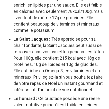
enrichi en lipides par une sauce. Elle est faible
en calories avec seulement 78kcal/100g, mais
avec tout de même 17g de protéines. Elle
contient beaucoup de vitamines et minéraux
comme le potassium.
La Saint Jacques :
Très appréciée pour sa
chair fondante, la Saint Jacques peut aussi se
retrouver dans vos assiettes pendant les fêtes.
Pour 100g, elle contient 215 kcal avec 18g de
protéines, 10g de lipides et 10g de glucides.
Elle est riche en Oméga-3, en vitamines et en
minéraux. Privilégiez-la si vous souhaitez faire
de votre repas de Noël un instant gourmand et
intéressant d’un point de vue nutritionnel.
Le homard :
Ce crustacé possède une réelle
valeur nutritive puisqu’il est faible en acides