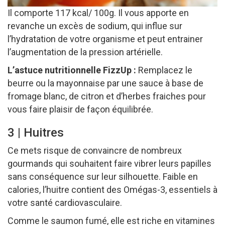
Il comporte 117 kcal/ 100g. Il vous apporte en
revanche un excès de sodium, qui influe sur
l’hydratation de votre organisme et peut entrainer
l’augmentation de la pression artérielle.
L’astuce nutritionnelle FizzUp :
Remplacez le
beurre ou la mayonnaise par une sauce à base de
fromage blanc, de citron et d’herbes fraiches pour
vous faire plaisir de façon équilibrée.
3 | Huitres
Ce mets risque de convaincre de nombreux
gourmands qui souhaitent faire vibrer leurs papilles
sans conséquence sur leur silhouette. Faible en
calories, l’huitre contient des Omégas-3, essentiels à
votre santé cardiovasculaire.
Comme le saumon fumé, elle est riche en vitamines