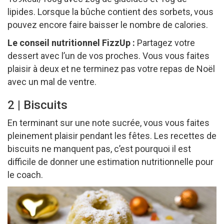
lipides. Lorsque la bûche contient des sorbets, vous
pouvez encore faire baisser le nombre de calories.
Le conseil nutritionnel FizzUp :
Partagez votre
dessert avec l’un de vos proches. Vous vous faites
plaisir à deux et ne terminez pas votre repas de Noël
avec un mal de ventre.
2 | Biscuits
En terminant sur une note sucrée, vous vous faites
pleinement plaisir pendant les fêtes. Les recettes de
biscuits ne manquent pas, c’est pourquoi il est
difficile de donner une estimation nutritionnelle pour
le coach.