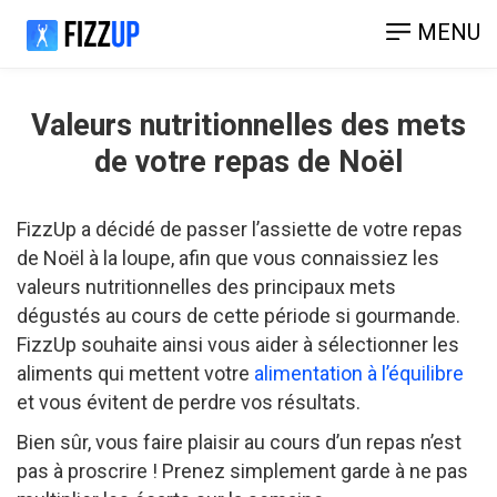
MENU
Valeurs nutritionnelles des mets
de votre repas de Noël
FizzUp a décidé de passer l’assiette de votre repas
de Noël à la loupe, afin que vous connaissiez les
valeurs nutritionnelles des principaux mets
dégustés au cours de cette période si gourmande.
FizzUp souhaite ainsi vous aider à sélectionner les
aliments qui mettent votre
alimentation à l’équilibre
et vous évitent de perdre vos résultats.
Bien sûr, vous faire plaisir au cours d’un repas n’est
pas à proscrire ! Prenez simplement garde à ne pas