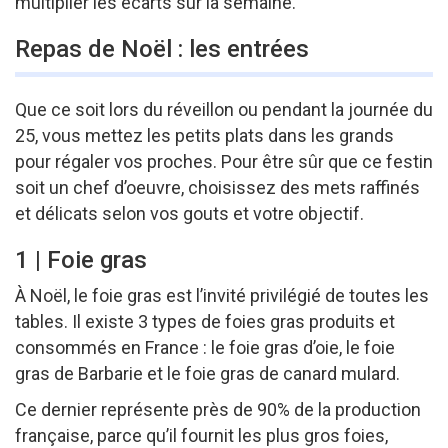
multiplier les écarts sur la semaine.
Repas de Noël : les entrées
Que ce soit lors du réveillon ou pendant la journée du
25, vous mettez les petits plats dans les grands
pour régaler vos proches. Pour être sûr que ce festin
soit un chef d’oeuvre, choisissez des mets raffinés
et délicats selon vos gouts et votre objectif.
1 | Foie gras
À Noël, le foie gras est l’invité privilégié de toutes les
tables. Il existe 3 types de foies gras produits et
consommés en France : le foie gras d’oie, le foie
gras de Barbarie et le foie gras de canard mulard.
Ce dernier représente près de 90% de la production
française, parce qu’il fournit les plus gros foies,