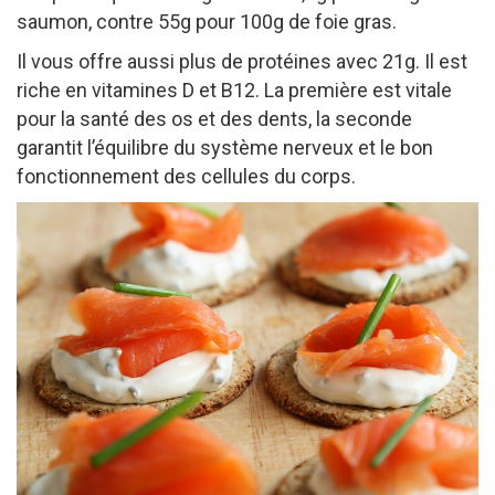
saumon, contre 55g pour 100g de foie gras.
Il vous offre aussi plus de protéines avec 21g. Il est
riche en vitamines D et B12. La première est vitale
pour la santé des os et des dents, la seconde
garantit l’équilibre du système nerveux et le bon
fonctionnement des cellules du corps.