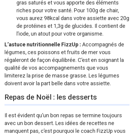
gras saturés et vous apporte des éléments
riches pour votre santé. Pour 100g de chair,
vous aurez 98kcal dans votre assiette avec 20g
de protéines et 1,3g de glucides. Il contient de
l’iode, un atout pour votre organisme.
L’astuce nutritionnelle FizzUp :
Accompagnés de
légumes, ces poissons et fruits de mer vous
régaleront de façon équilibrée. C’est en soignant la
qualité de vos accompagnements que vous
limiterez la prise de masse grasse. Les légumes
doivent avoir la part belle dans votre assiette.
Repas de Noël : les desserts
Il est évident qu’un bon repas se termine toujours
avec un bon dessert. Les idées de recettes ne
manquent pas, c’est pourquoi le coach FizzUp vous