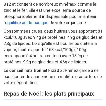
B12 et contient de nombreux minéraux comme le
zinc et le fer. Elle est une excellente source de
phosphore, élément indispensable pour maintenir
l’
équilibre acido-basique
de votre organisme.
Consommées crues, deux huitres vous apportent 81
kcal/100g avec 9,4g de protéines, 4,9g de glucides et
2,3g de lipides. Lorsqu’elle est bouillie ou cuite à la
vapeur, l’huitre apporte 163 kcal/100g ( 100g
correspond à 4 huitres cuites ) avec 18,9g de
protéines, 9,9g de glucides et 4,6g de lipides.
Le conseil nutritionnel FizzUp :
Prenez garde à ne
pas ajouter de sauce riche en matière grasse lors de
votre dégustation.
Repas de Noël : les plats principaux