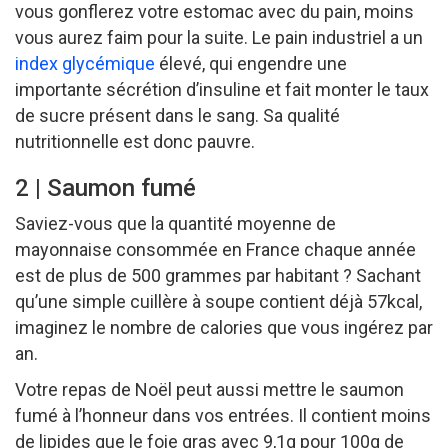
vous gonflerez votre estomac avec du pain, moins
vous aurez faim pour la suite. Le pain industriel a un
index glycémique
élevé, qui engendre une
importante sécrétion d’insuline et fait monter le taux
de sucre présent dans le sang. Sa qualité
nutritionnelle est donc pauvre.
2 | Saumon fumé
Saviez-vous que la quantité moyenne de
mayonnaise consommée en France chaque année
est de plus de 500 grammes par habitant ? Sachant
qu’une simple cuillère à soupe contient déjà 57kcal,
imaginez le nombre de calories que vous ingérez par
an.
Votre repas de Noël peut aussi mettre le saumon
fumé à l’honneur dans vos entrées. Il contient moins
de lipides que le foie gras avec 9,1g pour 100g de