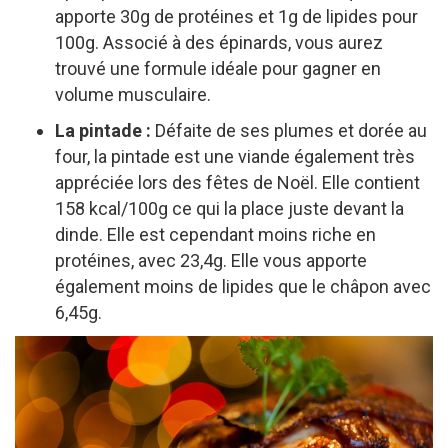
apporte 30g de protéines et 1g de lipides pour
100g. Associé à des épinards, vous aurez
trouvé une formule idéale pour gagner en
volume musculaire.
La pintade :
Défaite de ses plumes et dorée au
four, la pintade est une viande également très
appréciée lors des fêtes de Noël. Elle contient
158 kcal/100g ce qui la place juste devant la
dinde. Elle est cependant moins riche en
protéines, avec 23,4g. Elle vous apporte
également moins de lipides que le châpon avec
6,45g.