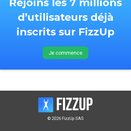
Rejoins les 7 millions
d’utilisateurs déjà
inscrits sur FizzUp
Je commence
© 2026 FizzUp SAS