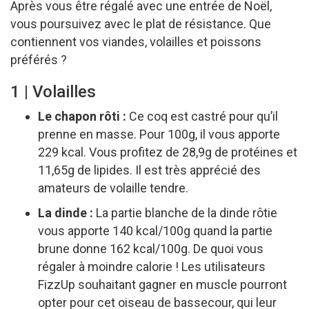
Après vous être régalé avec une entrée de Noël,
vous poursuivez avec le plat de résistance. Que
contiennent vos viandes, volailles et poissons
préférés ?
1 | Volailles
Le chapon rôti :
Ce coq est castré pour qu’il
prenne en masse. Pour 100g, il vous apporte
229 kcal. Vous profitez de 28,9g de protéines et
11,65g de lipides. Il est très apprécié des
amateurs de volaille tendre.
La dinde :
La partie blanche de la dinde rôtie
vous apporte 140 kcal/100g quand la partie
brune donne 162 kcal/100g. De quoi vous
régaler à moindre calorie ! Les utilisateurs
FizzUp souhaitant gagner en muscle pourront
opter pour cet oiseau de bassecour, qui leur