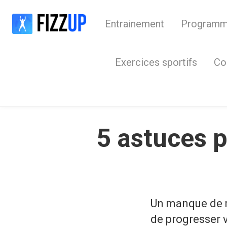
Entrainement
Program
Exercices sportifs
Co
5 astuces 
Un manque de m
de progresser 