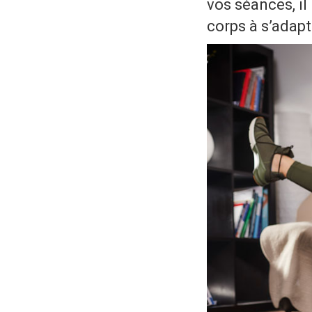
vos séances, il
corps à s’adapt