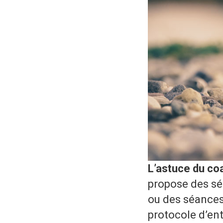
L’astuce du co
propose des sé
ou des séances 
protocole d’en