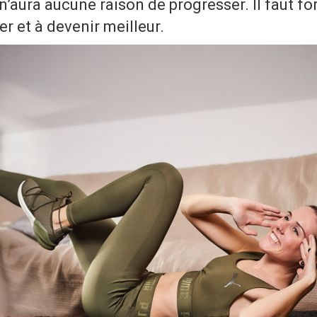
 n’aura aucune raison de progresser. Il faut fo
er et à devenir meilleur.