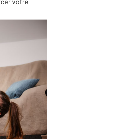
rcer votre