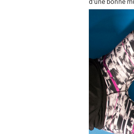
d’une bonne m