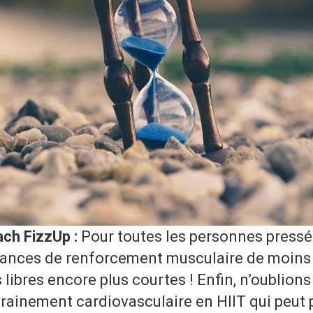
ach FizzUp :
Pour toutes les personnes pressé
ances de renforcement musculaire de moins
libres encore plus courtes ! Enfin, n’oublions 
trainement cardiovasculaire en HIIT qui peut 