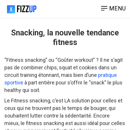
MENU
Snacking, la nouvelle tendance
fitness
“Fitness snacking” ou “Goûter workout” ? Il ne s’agit
pas de combiner chips, squat et cookies dans un
circuit training étonnant, mais bien d’une
pratique
sportive
à part entière pour s’offrir le “snack” le plus
healthy qui soit.
Le Fitness snacking, c’est LA solution pour celles et
ceux qui ne trouvent pas le temps de bouger, qui
souhaitent lutter contre la sédentarité. Encore
mieux, le fitness snacking est aussi idéal pour celles