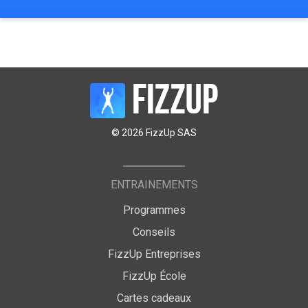
© 2026 FizzUp SAS
ENTRAINEMENTS
Programmes
Conseils
FizzUp Entreprises
FizzUp École
Cartes cadeaux