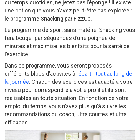
du temps quotidien, ne jetez pas l’éponge ! Il existe
une option que vous n’avez peut-être pas explorée :
le programme Snacking par FizzUp.
Le programme de sport sans matériel Snacking vous
fera bouger par séquences d’une poignée de
minutes et maximise les bienfaits pour la santé de
l’exercice.
Dans ce programme, vous seront proposés
différents blocs d’activités à
répartir tout au long de
la journée
. Chacun des exercices est adapté à votre
niveau pour correspondre à votre profil et ils sont
réalisables en toute situation. En fonction de votre
emploi du temps, vous n’avez plus qu’à suivre les
recommandations du coach, ultra courtes et ultra
efficaces.