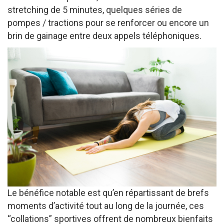
stretching de 5 minutes, quelques séries de
pompes / tractions pour se renforcer ou encore un
brin de gainage entre deux appels téléphoniques.
Le bénéfice notable est qu’en répartissant de brefs
moments d’activité tout au long de la journée, ces
“collations” sportives offrent de nombreux bienfaits