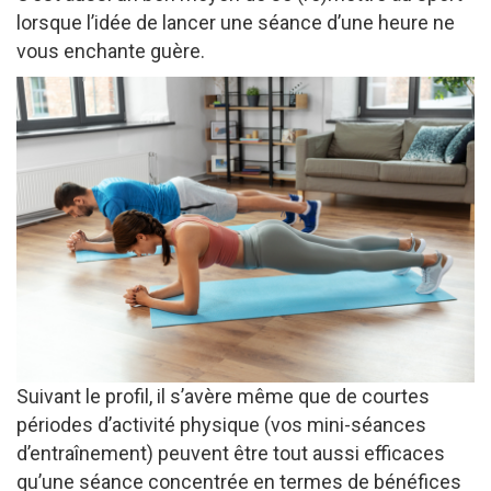
lorsque l’idée de lancer une séance d’une heure ne
vous enchante guère.
Suivant le profil, il s’avère même que de courtes
périodes d’activité physique (vos mini-séances
d’entraînement) peuvent être tout aussi efficaces
qu’une séance concentrée en termes de bénéfices