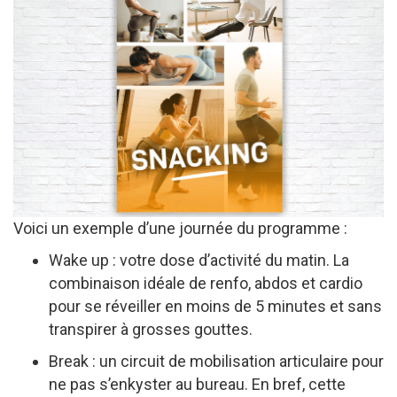
Voici un exemple d’une journée du programme :
Wake up : votre dose d’activité du matin. La
combinaison idéale de renfo, abdos et cardio
pour se réveiller en moins de 5 minutes et sans
transpirer à grosses gouttes.
Break : un circuit de mobilisation articulaire pour
ne pas s’enkyster au bureau. En bref, cette