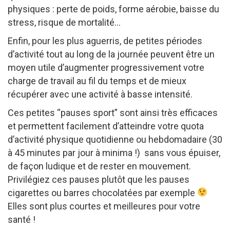
physiques : perte de poids, forme aérobie, baisse du
stress, risque de mortalité…
Enfin, pour les plus aguerris, de petites périodes
d’activité tout au long de la journée peuvent être un
moyen utile d’augmenter progressivement votre
charge de travail au fil du temps et de mieux
récupérer avec une activité à basse intensité.
Ces petites “pauses sport” sont ainsi très efficaces
et permettent facilement d’atteindre votre quota
d’activité physique quotidienne ou hebdomadaire (30
à 45 minutes par jour à minima !) sans vous épuiser,
de façon ludique et de rester en mouvement.
Privilégiez ces pauses plutôt que les pauses
cigarettes ou barres chocolatées par exemple
Elles sont plus courtes et meilleures pour votre
santé !