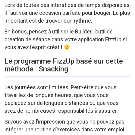
Lors de toutes ces interstices de temps disponibles,
il faut voir une occasion parfaite pour bouger. Le plus
important est de trouver son rythme.
En bonus, pensez à utiliser le Builder, l’outil de
création de séance dans votre application FizzUp si
vous avez l’esprit créatif
Le programme FizzUp basé sur cette
méthode : Snacking
Les journées sont limitées. Peut-être que vous
travaillez de longues heures, que vous vous
déplacez sur de longues distances ou que vous
avez de nombreuses responsabilités à assurer.
Si vous avez l’impression que vous ne pouvez pas
intégrer une routine d’exercices dans votre emploi