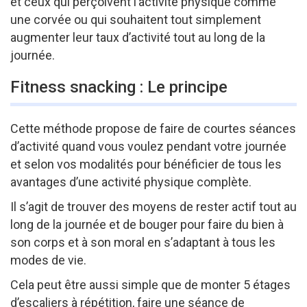
et ceux qui perçoivent l’activité physique comme
une corvée ou qui souhaitent tout simplement
augmenter leur taux d’activité tout au long de la
journée.
Fitness snacking : Le principe
Cette méthode propose de faire de courtes séances
d’activité quand vous voulez pendant votre journée
et selon vos modalités pour bénéficier de tous les
avantages d’une activité physique complète.
Il s’agit de trouver des moyens de rester actif tout au
long de la journée et de bouger pour faire du bien à
son corps et à son moral en s’adaptant à tous les
modes de vie.
Cela peut être aussi simple que de monter 5 étages
d’escaliers à répétition, faire une séance de