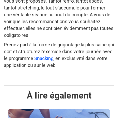
vous sont proposés. Tantôt renfo, tantôt abdos,
tantôt stretching, le tout s’accumule pour former
une véritable séance au bout du compte. A vous de
voir quelles recommandations vous souhaitez
effectuer, elles ne sont bien évidemment pas toutes
obligatoires.
Prenez part à la forme de grignotage la plus saine qui
soit et structurez l’exercice dans votre journée avec
le programme
Snacking
, en exclusivité dans votre
application ou sur le web.
À lire également