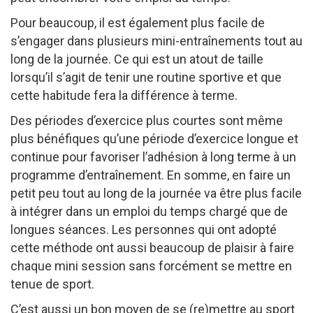
Pour beaucoup, il est également plus facile de
s’engager dans plusieurs mini-entraînements tout au
long de la journée. Ce qui est un atout de taille
lorsqu’il s’agit de tenir une routine sportive et que
cette habitude fera la différence à terme.
Des périodes d’exercice plus courtes sont même
plus bénéfiques qu’une période d’exercice longue et
continue pour favoriser l’adhésion à long terme à un
programme d’entraînement. En somme, en faire un
petit peu tout au long de la journée va être plus facile
à intégrer dans un emploi du temps chargé que de
longues séances. Les personnes qui ont adopté
cette méthode ont aussi beaucoup de plaisir à faire
chaque mini session sans forcément se mettre en
tenue de sport.
C’est aussi un bon moyen de se (re)mettre au sport