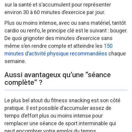
sur la santé et s’accumulent pour représenter
environ 30 à 60 minutes d’exercice par jour.
Plus ou moins intense, avec ou sans matériel, tantôt
cardio ou renfo, le principe clé est le suivant : bouger.
De quoi grignoter des minutes d’exercice sans
même s’en rendre compte et atteindre les
150
minutes d’activité physique recommandées
chaque
semaine.
Aussi avantageux qu’une “séance
complète” ?
Le plus bel atout du fitness snacking est son côté
pratique. Il est possible d’accumuler assez de
temps d’effort plus ou moins intense pour
remplacer une séance de sport interminable qui
peut encombrer votre emploi du temps.