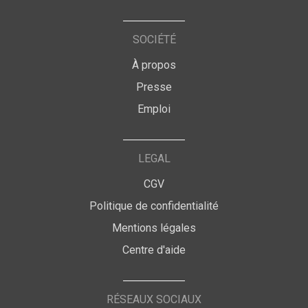
SOCIÉTÉ
À propos
Presse
Emploi
LEGAL
CGV
Politique de confidentialité
Mentions légales
Centre d'aide
RÉSEAUX SOCIAUX