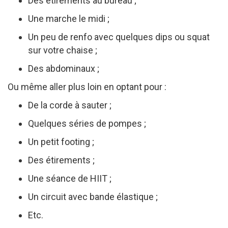
Des étirements au bureau ;
Une marche le midi ;
Un peu de renfo avec quelques dips ou squat
sur votre chaise ;
Des abdominaux ;
Ou même aller plus loin en optant pour :
De la corde à sauter ;
Quelques séries de pompes ;
Un petit footing ;
Des étirements ;
Une séance de HIIT ;
Un circuit avec bande élastique ;
Etc.