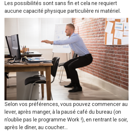
Les possibilités sont sans fin et cela ne requiert
aucune capacité physique particulière ni matériel.
Selon vos préférences, vous pouvez commencer au
lever, après manger, à la pausé café du bureau (on
n’oublie pas le programme Work !), en rentrant le soir,
après le dîner, au coucher…