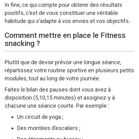
In fine, ce qui compte pour obtenir des résultats
positifs, c’est de vous constituer une véritable
habitude qui s’adapte à vos envies et vos objectifs.
Comment mettre en place le Fitness
snacking ?
Plutôt que de devoir prévoir une longue séance,
répartissez votre routine sportive en plusieurs petits
modules, tout au long de votre journée.
Faites le bilan des pauses dont vous avez à
disposition (5,10,15 minutes) et assignez-y à
chacune une séance courte. Par exemple :
Un circuit de yoga ;
Des montées d’escaliers ;