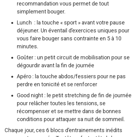
recommandation vous permet de tout
simplement bouger.
Lunch : la touche « sport » avant votre pause
déjeuner. Un éventail d’exercices uniques pour
vous faire bouger sans contrainte en 5 à 10
minutes.
Goûter : un petit circuit de mobilisation pour se
dégourdir avant la fin de journée
Apéro : la touche abdos/fessiers pour ne pas
perdre en tonicité et se renforcer
Good night : le petit stretching de fin de journée
pour relâcher toutes les tensions, se
récompenser et se mettre dans de bonnes
conditions pour attaquer sa nuit de sommeil.
Chaque jour, ces 6 blocs d’entrainements inédits