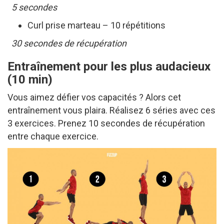
5 secondes
Curl prise marteau – 10 répétitions
30 secondes de récupération
Entraînement pour les plus audacieux
(10 min)
Vous aimez défier vos capacités ? Alors cet
entraînement vous plaira. Réalisez 6 séries avec ces
3 exercices. Prenez 10 secondes de récupération
entre chaque exercice.