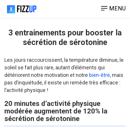
MENU
3 entrainements pour booster la
sécrétion de sérotonine
Les jours raccourcissent, la température diminue, le
soleil se fait plus rare, autant d’éléments qui
détériorent notre motivation et notre
bien-être
, mais
pas d’inquiétude, il existe un remède très efficace :
l’activité physique !
20 minutes d’activité physique
modérée augmentent de 120% la
sécrétion de sérotonine