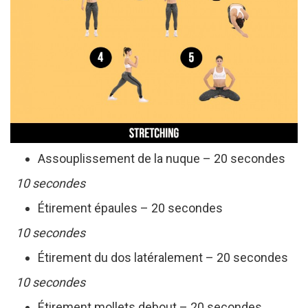
Assouplissement de la nuque – 20 secondes
10 secondes
Étirement épaules – 20 secondes
10 secondes
Étirement du dos latéralement – 20 secondes
10 secondes
Étirement mollets debout – 20 secondes