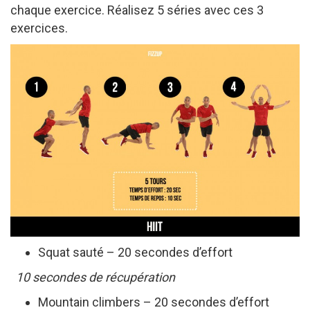
chaque exercice. Réalisez 5 séries avec ces 3
exercices.
Squat sauté – 20 secondes d’effort
10 secondes de récupération
Mountain climbers – 20 secondes d’effort