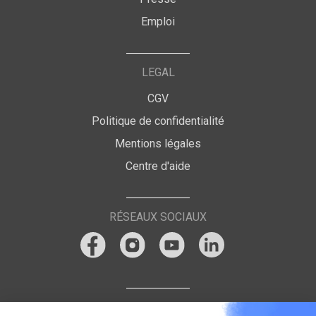
Emploi
LEGAL
CGV
Politique de confidentialité
Mentions légales
Centre d'aide
RÉSEAUX SOCIAUX