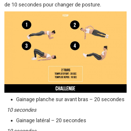
de 10 secondes pour changer de posture.
Gainage planche sur avant bras – 20 secondes
10 secondes
Gainage latéral – 20 secondes
10 secondes