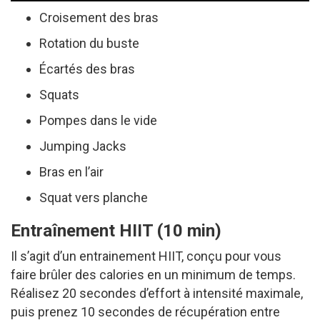
Croisement des bras
Rotation du buste
Écartés des bras
Squats
Pompes dans le vide
Jumping Jacks
Bras en l’air
Squat vers planche
Entraînement HIIT (10 min)
Il s’agit d’un entrainement HIIT, conçu pour vous
faire brûler des calories en un minimum de temps.
Réalisez 20 secondes d’effort à intensité maximale,
puis prenez 10 secondes de récupération entre