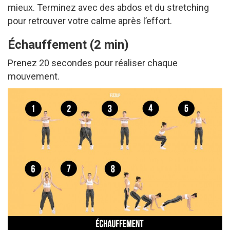
mieux. Terminez avec des abdos et du stretching
pour retrouver votre calme après l’effort.
Échauffement (2 min)
Prenez 20 secondes pour réaliser chaque
mouvement.