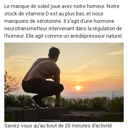
Le manque de soleil joue avec notre humeur. Notre
stock de vitamine D est au plus bas, et nous
manquons de sérotonine. Il s’agit d’une hormone
neurotransmetteur intervenant dans la régulation de
l’humeur. Elle agit comme un antidépresseur naturel.
Saviez-vous qu’au bout de 20 minutes d’activité