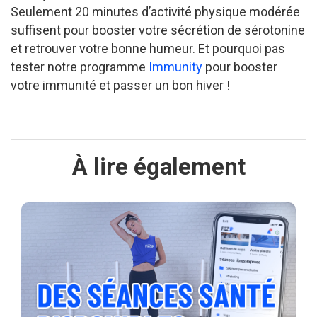
Seulement 20 minutes d’activité physique modérée
suffisent pour booster votre sécrétion de sérotonine
et retrouver votre bonne humeur.
Et pourquoi pas
tester notre programme
Immunity
pour booster
votre immunité et passer un bon hiver !
À lire également