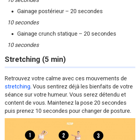
Gainage postérieur – 20 secondes
10 secondes
Gainage crunch statique – 20 secondes
10 secondes
Stretching (5 min)
Retrouvez votre calme avec ces mouvements de
stretching
. Vous sentirez déjà les bienfaits de votre
séance sur votre humeur. Vous serez détendu et
content de vous. Maintenez la pose 20 secondes
puis prenez 10 secondes pour changer de posture.