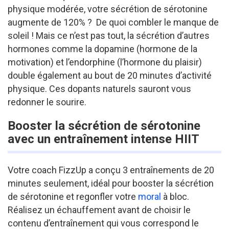
physique modérée, votre sécrétion de sérotonine
augmente de 120% ? De quoi combler le manque de
soleil ! Mais ce n’est pas tout, la sécrétion d’autres
hormones comme la dopamine (hormone de la
motivation) et l’endorphine (l’hormone du plaisir)
double également au bout de 20 minutes d’activité
physique. Ces dopants naturels sauront vous
redonner le sourire.
Booster la sécrétion de sérotonine
avec un entraînement intense HIIT
Votre coach FizzUp a conçu 3 entraînements de 20
minutes seulement, idéal pour booster la sécrétion
de sérotonine et regonfler votre
moral
à bloc.
Réalisez un échauffement avant de choisir le
contenu d’entraînement qui vous correspond le