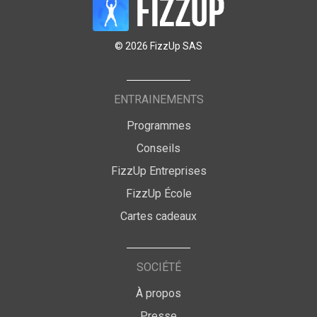
© 2026 FizzUp SAS
ENTRAINEMENTS
Programmes
Conseils
FizzUp Entreprises
FizzUp École
Cartes cadeaux
SOCIÉTÉ
À propos
Presse