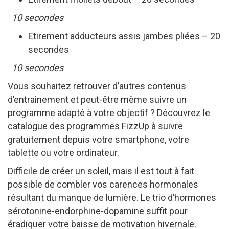
10 secondes
Etirement adducteurs assis jambes pliées – 20
secondes
10 secondes
Vous souhaitez retrouver d’autres contenus
d’entrainement et peut-être même suivre un
programme adapté à votre objectif ? Découvrez le
catalogue des programmes FizzUp à suivre
gratuitement depuis votre smartphone, votre
tablette ou votre ordinateur.
Difficile de créer un soleil, mais il est tout à fait
possible de combler vos carences hormonales
résultant du manque de lumière. Le trio d’hormones
sérotonine-endorphine-dopamine suffit pour
éradiquer votre baisse de motivation hivernale.