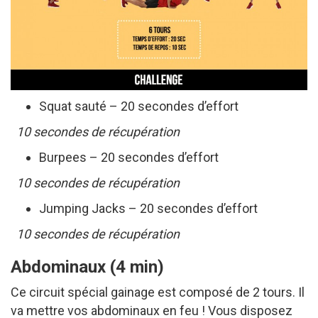
Squat sauté – 20 secondes d’effort
10 secondes de récupération
Burpees – 20 secondes d’effort
10 secondes de récupération
Jumping Jacks – 20 secondes d’effort
10 secondes de récupération
Abdominaux (4 min)
Ce circuit spécial gainage est composé de 2 tours. Il
va mettre vos abdominaux en feu ! Vous disposez