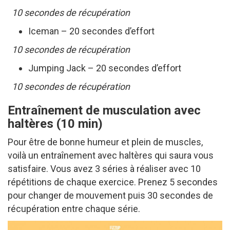
10 secondes de récupération
Iceman – 20 secondes d’effort
10 secondes de récupération
Jumping Jack – 20 secondes d’effort
10 secondes de récupération
Entraînement de musculation avec
haltères (10 min)
Pour être de bonne humeur et plein de muscles,
voilà un entraînement avec haltères qui saura vous
satisfaire. Vous avez 3 séries à réaliser avec 10
répétitions de chaque exercice. Prenez 5 secondes
pour changer de mouvement puis 30 secondes de
récupération entre chaque série.