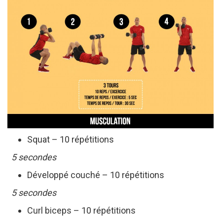
Squat – 10 répétitions
5 secondes
Développé couché – 10 répétitions
5 secondes
Curl biceps – 10 répétitions