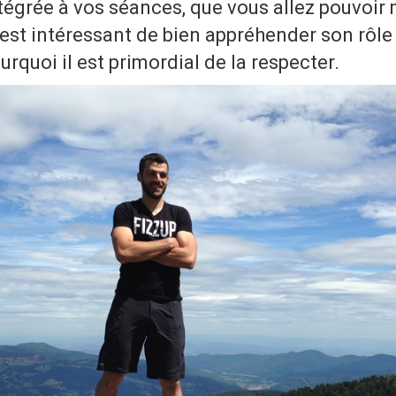
tégrée à vos séances, que vous allez pouvoir
est intéressant de bien appréhender son rôle
quoi il est primordial de la respecter.