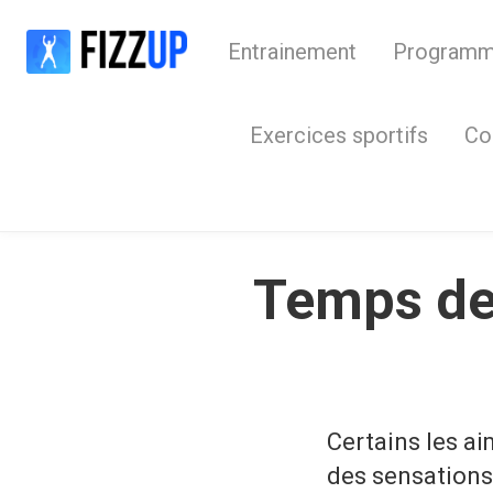
Entrainement
Program
Exercices sportifs
Co
Temps de 
Certains les ai
des sensations 