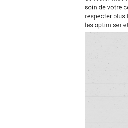
soin de votre c
respecter plus 
les optimiser e