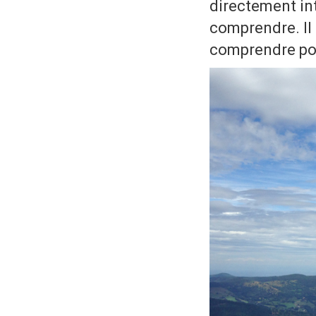
directement in
comprendre. Il 
comprendre pour