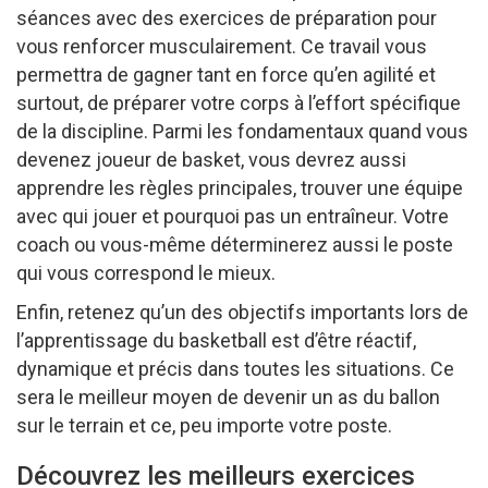
séances avec des exercices de préparation pour
vous renforcer musculairement. Ce travail vous
permettra de gagner tant en force qu’en agilité et
surtout, de préparer votre corps à l’effort spécifique
de la discipline. Parmi les fondamentaux quand vous
devenez joueur de basket, vous devrez aussi
apprendre les règles principales, trouver une équipe
avec qui jouer et pourquoi pas un entraîneur. Votre
coach ou vous-même déterminerez aussi le poste
qui vous correspond le mieux.
Enfin, retenez qu’un des objectifs importants lors de
l’apprentissage du basketball est d’être réactif,
dynamique et précis dans toutes les situations. Ce
sera le meilleur moyen de devenir un as du ballon
sur le terrain et ce, peu importe votre poste.
Découvrez les meilleurs exercices