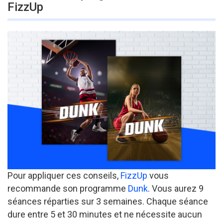
FizzUp
Pour appliquer ces conseils,
FizzUp
vous
recommande son programme
Dunk
. Vous aurez 9
séances réparties sur 3 semaines. Chaque séance
dure entre 5 et 30 minutes et ne nécessite aucun