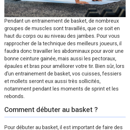
Pendant un entrainement de basket, de nombreux
groupes de muscles sont travaillés, que ce soit en
haut du corps ou au niveau des jambes. Pour vous
rapprocher de la technique des meilleurs joueurs, il
faudra donc travailler les abdominaux pour avoir une
bonne ceinture gainée, mais aussi les pectoraux,
épaules et bras pour améliorer votre tir. Bien sûr, lors
d’un entrainement de basket, vos cuisses, fessiers
et mollets seront eux aussi très sollicités,
notamment pendant les moments de sprint et les
rebonds.
Comment débuter au basket ?
Pour débuter au basket, il est important de faire des