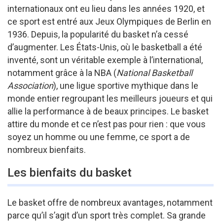
internationaux ont eu lieu dans les années 1920, et
ce sport est entré aux Jeux Olympiques de Berlin en
1936. Depuis, la popularité du basket n’a cessé
d’augmenter. Les États-Unis, où le basketball a été
inventé, sont un véritable exemple à l’international,
notamment grâce à la NBA (
National Basketball
Association
), une ligue sportive mythique dans le
monde entier regroupant les meilleurs joueurs et qui
allie la performance à de beaux principes. Le basket
attire du monde et ce n’est pas pour rien : que vous
soyez un homme ou une femme, ce sport a de
nombreux bienfaits.
Les bienfaits du basket
Le basket offre de nombreux avantages, notamment
parce qu’il s’agit d’un sport très complet. Sa grande