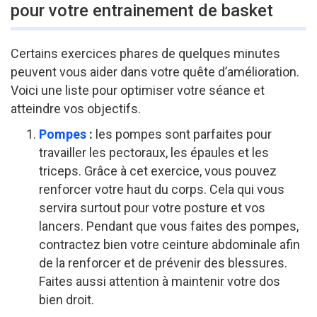
pour votre entrainement de basket
Certains exercices phares de quelques minutes
peuvent vous aider dans votre quête d’amélioration.
Voici une liste pour optimiser votre séance et
atteindre vos objectifs.
Pompes
:
les pompes sont parfaites pour
travailler les pectoraux, les épaules et les
triceps. Grâce à cet exercice, vous pouvez
renforcer votre haut du corps. Cela qui vous
servira surtout pour votre posture et vos
lancers. Pendant que vous faites des pompes,
contractez bien votre ceinture abdominale afin
de la renforcer et de prévenir des blessures.
Faites aussi attention à maintenir votre dos
bien droit.