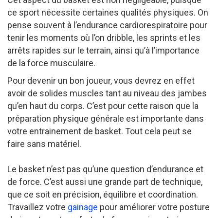
ce sport nécessite certaines qualités physiques. On
pense souvent à l’endurance cardiorespiratoire pour
tenir les moments où l’on dribble, les sprints et les
arrêts rapides sur le terrain, ainsi qu’à l’importance
de la force musculaire.
Pour devenir un bon joueur, vous devrez en effet
avoir de solides muscles tant au niveau des jambes
qu’en haut du corps. C’est pour cette raison que la
préparation physique générale est importante dans
votre entrainement de basket. Tout cela peut se
faire sans matériel.
Le basket n’est pas qu’une question d’endurance et
de force. C’est aussi une grande part de technique,
que ce soit en précision, équilibre et coordination.
Travaillez votre
gainage
pour améliorer votre posture