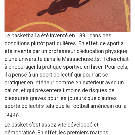
Le basketball a été inventé en 1891 dans des
conditions plutôt particulières. En effet, ce sport a
été inventé par un professeur d’éducation physique
d’une université dans le Massachusetts. Il cherchait
à encourager la pratique sportive en hiver. Pour cela,
il a pensé à un sport collectif qui pourrait se
pratiquer en intérieur comme en extérieur avec un
ballon, et qui présenterait moins de risques de
blessures graves pour les joueurs que d’autres
sports collectifs tels que le football américain ou le
rugby.
Le basket s’est assez vite développé et
démocratisé. En effet, les premiers matchs