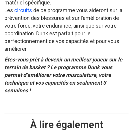
matériel spécifique.
Les
circuits
de ce programme vous aideront sur la
prévention des blessures et sur l’amélioration de
votre force, votre endurance, ainsi que sur votre
coordination. Dunk est parfait pour le
perfectionnement de vos capacités et pour vous
améliorer.
Êtes-vous prêt à devenir un meilleur joueur sur le
terrain de basket ? Le programme Dunk vous
permet d’améliorer votre musculature, votre
technique et vos capacités en seulement 3
semaines !
À lire également