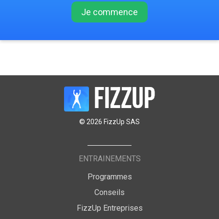
Je commence
© 2026 FizzUp SAS
ENTRAINEMENTS
Programmes
Conseils
FizzUp Entreprises