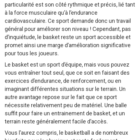
particularité est son côté rythmique et précis, lié tant
à la force musculaire qu’à l’endurance
cardiovasculaire. Ce sport demande donc un travail
général pour améliorer son niveau ! Cependant, pas
d’inquiétude, le basket reste un sport accessible et
promet ainsi une marge d’amélioration significative
pour tous les joueurs.
Le basket est un sport d’équipe, mais vous pouvez
vous entraîner tout seul, que ce soit en faisant des
exercices d’endurance, de renforcement, ou en
imaginant différentes situations sur le terrain. Un
autre avantage repose sur le fait que ce sport
nécessite relativement peu de matériel. Une balle
suffit pour faire un entrainement de basket, et un
terrain reste généralement facile d’accès.
Vous l’aurez compris, le basketball a de nombreux