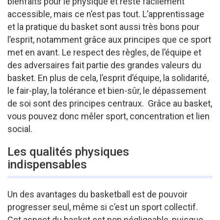
bienfaits pour le physique et reste facilement
accessible, mais ce n’est pas tout. L’apprentissage
et la pratique du basket sont aussi très bons pour
l’esprit, notamment grâce aux principes que ce sport
met en avant. Le respect des règles, de l’équipe et
des adversaires fait partie des grandes valeurs du
basket. En plus de cela, l’esprit d’équipe, la solidarité,
le fair-play, la tolérance et bien-sûr, le dépassement
de soi sont des principes centraux. Grâce au basket,
vous pouvez donc mêler sport, concentration et lien
social.
Les qualités physiques
indispensables
Un des avantages du basketball est de pouvoir
progresser seul, même si c’est un sport collectif.
Cet aspect du basket est non négligeable, puisque