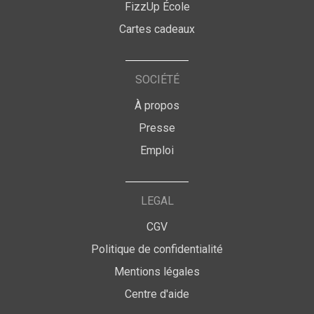
FizzUp École
Cartes cadeaux
SOCIÉTÉ
À propos
Presse
Emploi
LEGAL
CGV
Politique de confidentialité
Mentions légales
Centre d'aide