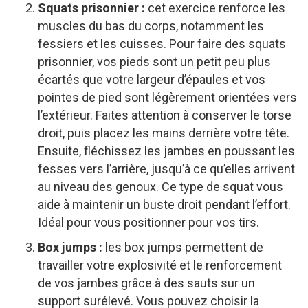
Squats prisonnier :
cet exercice renforce les
muscles du bas du corps, notamment les
fessiers et les cuisses. Pour faire des squats
prisonnier, vos pieds sont un petit peu plus
écartés que votre largeur d’épaules et vos
pointes de pied sont légèrement orientées vers
l’extérieur. Faites attention à conserver le torse
droit, puis placez les mains derrière votre tête.
Ensuite, fléchissez les jambes en poussant les
fesses vers l’arrière, jusqu’à ce qu’elles arrivent
au niveau des genoux. Ce type de squat vous
aide à maintenir un buste droit pendant l’effort.
Idéal pour vous positionner pour vos tirs.
Box jumps :
les box jumps permettent de
travailler votre explosivité et le renforcement
de vos jambes grâce à des sauts sur un
support surélevé. Vous pouvez choisir la