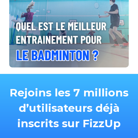
Rejoins les 7 millions
d’utilisateurs déjà
inscrits sur FizzUp