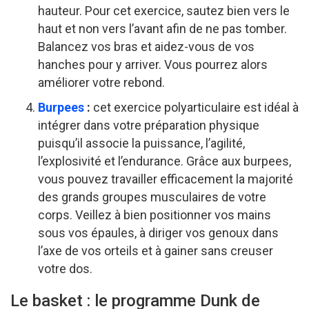
hauteur. Pour cet exercice, sautez bien vers le
haut et non vers l’avant afin de ne pas tomber.
Balancez vos bras et aidez-vous de vos
hanches pour y arriver. Vous pourrez alors
améliorer votre rebond.
Burpees
:
cet exercice polyarticulaire est idéal à
intégrer dans votre préparation physique
puisqu’il associe la puissance, l’agilité,
l’explosivité et l’endurance. Grâce aux burpees,
vous pouvez travailler efficacement la majorité
des grands groupes musculaires de votre
corps. Veillez à bien positionner vos mains
sous vos épaules, à diriger vos genoux dans
l’axe de vos orteils et à gainer sans creuser
votre dos.
Le basket : le programme Dunk de