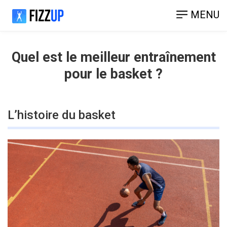
MENU
Quel est le meilleur entraînement
pour le basket ?
L’histoire du basket