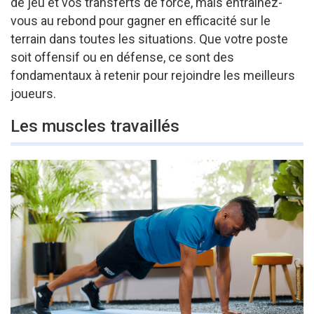
de jeu et vos transferts de force, mais entrainez-
vous au rebond pour gagner en efficacité sur le
terrain dans toutes les situations. Que votre poste
soit offensif ou en défense, ce sont des
fondamentaux à retenir pour rejoindre les meilleurs
joueurs.
Les muscles travaillés