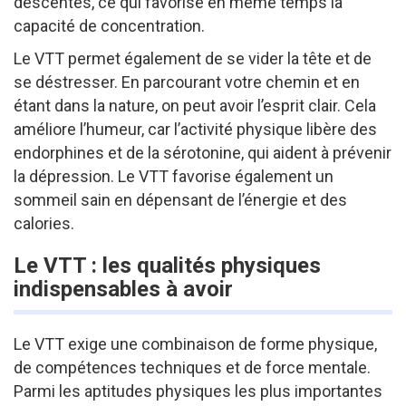
descentes, ce qui favorise en même temps la
capacité de concentration.
Le VTT permet également de se vider la tête et de
se déstresser. En parcourant votre chemin et en
étant dans la nature, on peut avoir l’esprit clair. Cela
améliore l’humeur, car l’activité physique libère des
endorphines et de la sérotonine, qui aident à prévenir
la dépression. Le VTT favorise également un
sommeil sain en dépensant de l’énergie et des
calories.
Le VTT : les qualités physiques
indispensables à avoir
Le VTT exige une combinaison de forme physique,
de compétences techniques et de force mentale.
Parmi les aptitudes physiques les plus importantes