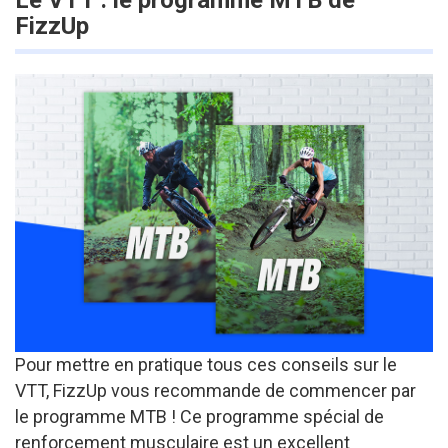
FizzUp
Pour mettre en pratique tous ces conseils sur le
VTT, FizzUp vous recommande de commencer par
le programme MTB ! Ce programme spécial de
renforcement musculaire est un excellent