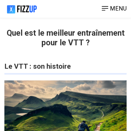
MENU
Quel est le meilleur entraînement
pour le VTT ?
Le VTT : son histoire