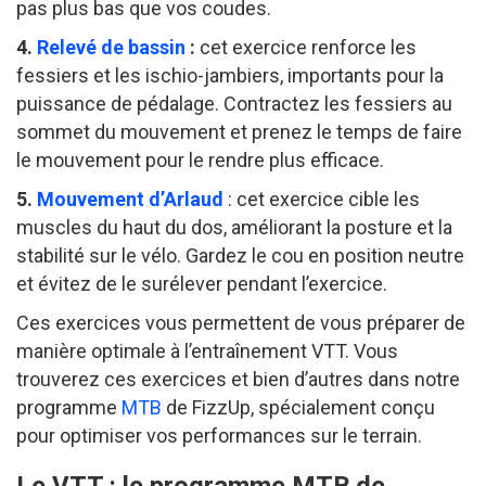
pas plus bas que vos coudes.
4.
Relevé de bassin
:
cet exercice renforce les
fessiers et les ischio-jambiers, importants pour la
puissance de pédalage. Contractez les fessiers au
sommet du mouvement et prenez le temps de faire
le mouvement pour le rendre plus efficace.
5.
Mouvement d’Arlaud
: cet exercice cible les
muscles du haut du dos, améliorant la posture et la
stabilité sur le vélo. Gardez le cou en position neutre
et évitez de le surélever pendant l’exercice.
Ces exercices vous permettent de vous préparer de
manière optimale à l’entraînement VTT. Vous
trouverez ces exercices et bien d’autres dans notre
programme
MTB
de FizzUp, spécialement conçu
pour optimiser vos performances sur le terrain.
Le VTT : le programme MTB de