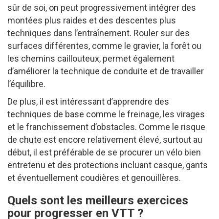
sûr de soi, on peut progressivement intégrer des
montées plus raides et des descentes plus
techniques dans l’entraînement. Rouler sur des
surfaces différentes, comme le gravier, la forêt ou
les chemins caillouteux, permet également
d’améliorer la technique de conduite et de travailler
l’équilibre.
De plus, il est intéressant d’apprendre des
techniques de base comme le freinage, les virages
et le franchissement d’obstacles. Comme le risque
de chute est encore relativement élevé, surtout au
début, il est préférable de se procurer un vélo bien
entretenu et des protections incluant casque, gants
et éventuellement coudières et genouillères.
Quels sont les meilleurs exercices
pour progresser en VTT ?