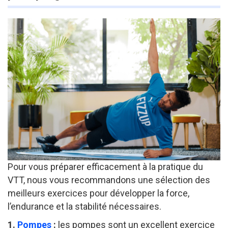
Pour vous préparer efficacement à la pratique du
VTT, nous vous recommandons une sélection des
meilleurs exercices pour développer la force,
l’endurance et la stabilité nécessaires.
1.
Pompes
:
les pompes sont un excellent exercice