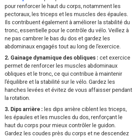
pour renforcer le haut du corps, notamment les
pectoraux, les triceps et les muscles des épaules.
Ils contribuent également à améliorer la stabilité du
tronc, essentielle pour le contrôle du vélo. Veillez à
ne pas cambrer le bas du dos et gardez les
abdominaux engagés tout au long de l’exercice.
2. Gainage dynamique des obliques :
cet exercice
permet de renforcer les muscles abdominaux
obliques et le tronc, ce qui contribue à maintenir
l’équilibre et la stabilité sur le vélo. Gardez les
hanches levées et évitez de vous affaisser pendant
la rotation.
3. Dips arrière :
les dips arrière ciblent les triceps,
les épaules et les muscles du dos, renforçant le
haut du corps pour mieux contrôler le guidon.
Gardez les coudes près du corps et ne descendez