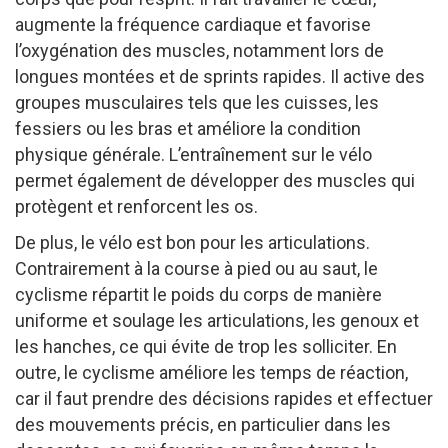
augmente la fréquence cardiaque et favorise
l’oxygénation des muscles, notamment lors de
longues montées et de sprints rapides. Il active des
groupes musculaires tels que les cuisses, les
fessiers ou les bras et améliore la condition
physique générale. L’entraînement sur le vélo
permet également de développer des muscles qui
protègent et renforcent les os.
De plus, le vélo est bon pour les articulations.
Contrairement à la course à pied ou au saut, le
cyclisme répartit le poids du corps de manière
uniforme et soulage les articulations, les genoux et
les hanches, ce qui évite de trop les solliciter. En
outre, le cyclisme améliore les temps de réaction,
car il faut prendre des décisions rapides et effectuer
des mouvements précis, en particulier dans les