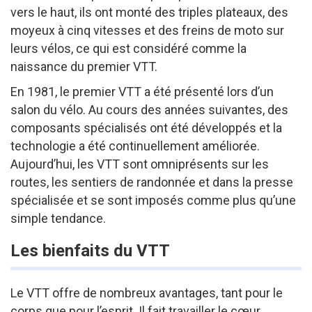
vers le haut, ils ont monté des triples plateaux, des
moyeux à cinq vitesses et des freins de moto sur
leurs vélos, ce qui est considéré comme la
naissance du premier VTT.
En 1981, le premier VTT a été présenté lors d’un
salon du vélo. Au cours des années suivantes, des
composants spécialisés ont été développés et la
technologie a été continuellement améliorée.
Aujourd’hui, les VTT sont omniprésents sur les
routes, les sentiers de randonnée et dans la presse
spécialisée et se sont imposés comme plus qu’une
simple tendance.
Les bienfaits du VTT
Le VTT offre de nombreux avantages, tant pour le
corps que pour l’esprit. Il fait travailler le cœur,