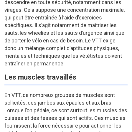
descendre en toute sécurité, notamment dans les
virages. Cela suppose une concentration maximale,
qui peut être entraînée à l’aide d’exercices
spécifiques. Il s’agit notamment de maîtriser les
sauts, les wheelies et les sauts d’urgence ainsi que
de porter le vélo en cas de besoin. Le VTT exige
donc un mélange complet d’aptitudes physiques,
mentales et techniques que les vététistes doivent
entraîner en permanence.
Les muscles travaillés
En VTT, de nombreux groupes de muscles sont
sollicités, des jambes aux épaules et aux bras.
Lorsque l’on pédale, ce sont surtout les muscles des
cuisses et des fesses qui sont actifs. Ces muscles
fournissent la force nécessaire pour actionner les