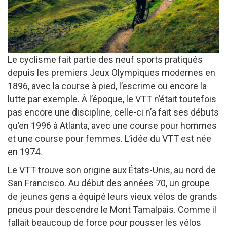
Le cyclisme fait partie des neuf sports pratiqués
depuis les premiers Jeux Olympiques modernes en
1896, avec la course à pied, l’escrime ou encore la
lutte par exemple. À l’époque, le VTT n’était toutefois
pas encore une discipline, celle-ci n’a fait ses débuts
qu’en 1996 à Atlanta, avec une course pour hommes
et une course pour femmes. L’idée du VTT est née
en 1974.
Le VTT trouve son origine aux États-Unis, au nord de
San Francisco. Au début des années 70, un groupe
de jeunes gens a équipé leurs vieux vélos de grands
pneus pour descendre le Mont Tamalpais. Comme il
fallait beaucoup de force pour pousser les vélos