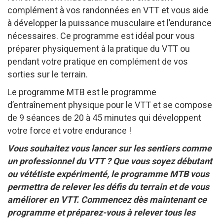
complément à vos randonnées en VTT et vous aide
à développer la puissance musculaire et l’endurance
nécessaires. Ce programme est idéal pour vous
préparer physiquement à la pratique du VTT ou
pendant votre pratique en complément de vos
sorties sur le terrain.
Le programme MTB est le programme
d’entraînement physique pour le VTT et se compose
de 9 séances de 20 à 45 minutes qui développent
votre force et votre endurance !
Vous souhaitez vous lancer sur les sentiers comme
un professionnel du VTT ? Que vous soyez débutant
ou vététiste expérimenté, le programme MTB vous
permettra de relever les défis du terrain et de vous
améliorer en VTT. Commencez dès maintenant ce
programme et préparez-vous à relever tous les