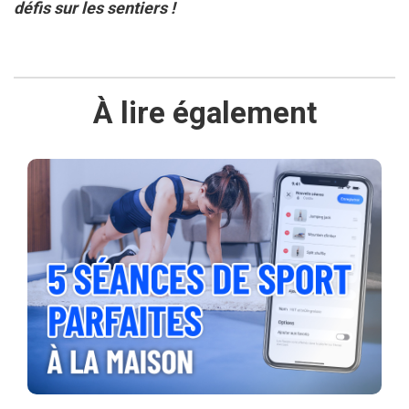
défis sur les sentiers !
À lire également