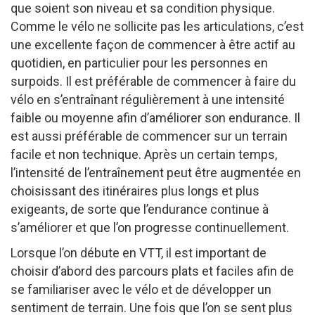
que soient son niveau et sa condition physique.
Comme le vélo ne sollicite pas les articulations, c’est
une excellente façon de commencer à être actif au
quotidien, en particulier pour les personnes en
surpoids. Il est préférable de commencer à faire du
vélo en s’entraînant régulièrement à une intensité
faible ou moyenne afin d’améliorer son endurance. Il
est aussi préférable de commencer sur un terrain
facile et non technique. Après un certain temps,
l’intensité de l’entraînement peut être augmentée en
choisissant des itinéraires plus longs et plus
exigeants, de sorte que l’endurance continue à
s’améliorer et que l’on progresse continuellement.
Lorsque l’on débute en VTT, il est important de
choisir d’abord des parcours plats et faciles afin de
se familiariser avec le vélo et de développer un
sentiment de terrain. Une fois que l’on se sent plus