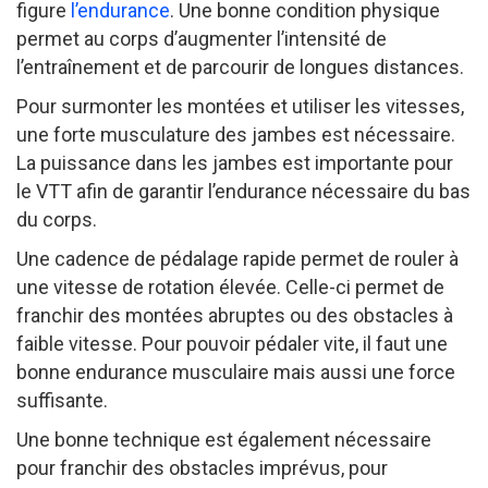
figure
l’endurance
. Une bonne condition physique
permet au corps d’augmenter l’intensité de
l’entraînement et de parcourir de longues distances.
Pour surmonter les montées et utiliser les vitesses,
une forte musculature des jambes est nécessaire.
La puissance dans les jambes est importante pour
le VTT afin de garantir l’endurance nécessaire du bas
du corps.
Une cadence de pédalage rapide permet de rouler à
une vitesse de rotation élevée. Celle-ci permet de
franchir des montées abruptes ou des obstacles à
faible vitesse. Pour pouvoir pédaler vite, il faut une
bonne endurance musculaire mais aussi une force
suffisante.
Une bonne technique est également nécessaire
pour franchir des obstacles imprévus, pour