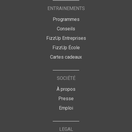
ENTRAINEMENTS
Programmes
Conseils
FizzUp Entreprises
FizzUp École
Cartes cadeaux
SOCIÉTÉ
À propos
Presse
Emploi
LEGAL