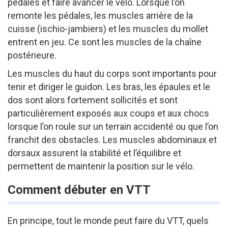
pédales et faire avancer le vélo. Lorsque l’on
remonte les pédales, les muscles arrière de la
cuisse (ischio-jambiers) et les muscles du mollet
entrent en jeu. Ce sont les muscles de la chaîne
postérieure.
Les muscles du haut du corps sont importants pour
tenir et diriger le guidon. Les bras, les épaules et le
dos sont alors fortement sollicités et sont
particulièrement exposés aux coups et aux chocs
lorsque l’on roule sur un terrain accidenté ou que l’on
franchit des obstacles. Les muscles abdominaux et
dorsaux assurent la stabilité et l’équilibre et
permettent de maintenir la position sur le vélo.
Comment débuter en VTT
En principe, tout le monde peut faire du VTT, quels