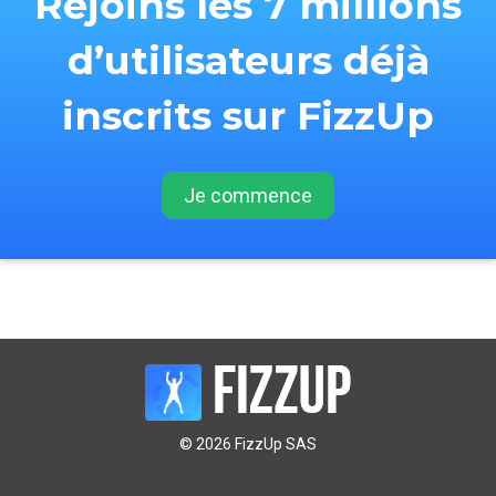
Rejoins les 7 millions
d’utilisateurs déjà
inscrits sur FizzUp
Je commence
© 2026 FizzUp SAS