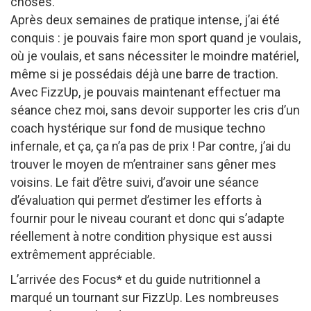
choses.
Après deux semaines de pratique intense, j’ai été
conquis : je pouvais faire mon sport quand je voulais,
où je voulais, et sans nécessiter le moindre matériel,
même si je possédais déjà une barre de traction.
Avec FizzUp, je pouvais maintenant effectuer ma
séance chez moi, sans devoir supporter les cris d’un
coach hystérique sur fond de musique techno
infernale, et ça, ça n’a pas de prix ! Par contre, j’ai du
trouver le moyen de m’entrainer sans gêner mes
voisins. Le fait d’être suivi, d’avoir une séance
d’évaluation qui permet d’estimer les efforts à
fournir pour le niveau courant et donc qui s’adapte
réellement à notre condition physique est aussi
extrêmement appréciable.
L’arrivée des Focus* et du guide nutritionnel a
marqué un tournant sur FizzUp. Les nombreuses