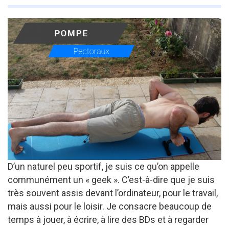
D’un naturel peu sportif, je suis ce qu’on appelle
communément un « geek ». C’est-à-dire que je suis
très souvent assis devant l’ordinateur, pour le travail,
mais aussi pour le loisir. Je consacre beaucoup de
temps à jouer, à écrire, à lire des BDs et à regarder