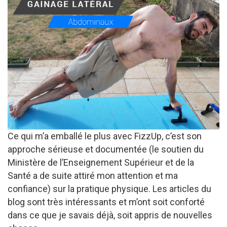
Ce qui m’a emballé le plus avec FizzUp, c’est son
approche sérieuse et documentée (le soutien du
Ministère de l’Enseignement Supérieur et de la
Santé a de suite attiré mon attention et ma
confiance) sur la pratique physique. Les articles du
blog sont très intéressants et m’ont soit conforté
dans ce que je savais déjà, soit appris de nouvelles