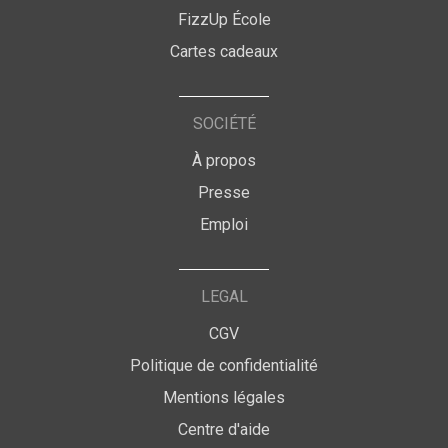
FizzUp École
Cartes cadeaux
SOCIÉTÉ
À propos
Presse
Emploi
LEGAL
CGV
Politique de confidentialité
Mentions légales
Centre d'aide