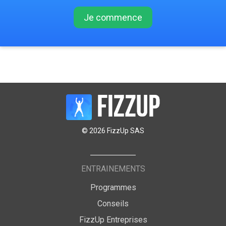
Je commence
© 2026 FizzUp SAS
ENTRAINEMENTS
Programmes
Conseils
FizzUp Entreprises