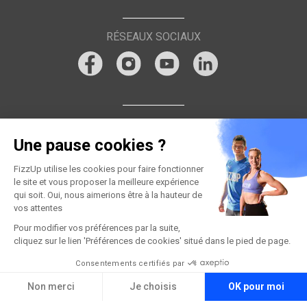
RÉSEAUX SOCIAUX
Une pause cookies ?
FizzUp utilise les cookies pour faire fonctionner
le site et vous proposer la meilleure expérience
qui soit. Oui, nous aimerions être à la hauteur de
vos attentes
Pour modifier vos préférences par la suite,
cliquez sur le lien 'Préférences de cookies' situé dans le pied de page.
Consentements certifiés par
Non merci
Je choisis
OK pour moi