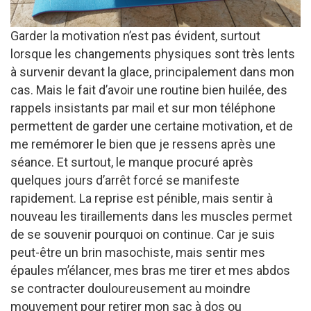
Garder la motivation n’est pas évident, surtout
lorsque les changements physiques sont très lents
à survenir devant la glace, principalement dans mon
cas. Mais le fait d’avoir une routine bien huilée, des
rappels insistants par mail et sur mon téléphone
permettent de garder une certaine motivation, et de
me remémorer le bien que je ressens après une
séance. Et surtout, le manque procuré après
quelques jours d’arrêt forcé se manifeste
rapidement. La reprise est pénible, mais sentir à
nouveau les tiraillements dans les muscles permet
de se souvenir pourquoi on continue. Car je suis
peut-être un brin masochiste, mais sentir mes
épaules m’élancer, mes bras me tirer et mes abdos
se contracter douloureusement au moindre
mouvement pour retirer mon sac à dos ou