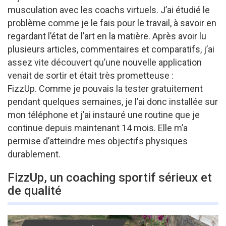
musculation avec les coachs virtuels. J’ai étudié le
problème comme je le fais pour le travail, à savoir en
regardant l’état de l’art en la matière. Après avoir lu
plusieurs articles, commentaires et comparatifs, j’ai
assez vite découvert qu’une nouvelle application
venait de sortir et était très prometteuse :
FizzUp. Comme je pouvais la tester gratuitement
pendant quelques semaines, je l’ai donc installée sur
mon téléphone et j’ai instauré une routine que je
continue depuis maintenant 14 mois. Elle m’a
permise d’atteindre mes objectifs physiques
durablement.
FizzUp, un coaching sportif sérieux et
de qualité