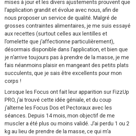
mises à jour et les divers ajustements prouvent que
l’application grandit et évolue avec nous, afin de
nous proposer un service de qualité. Malgré de
grosses contraintes alimentaires, je me suis essayé
aux recettes (surtout celles aux lentilles et
l’omelette que j’affectionne particulièrement),
désormais disponible dans l’application, et bien que
je n’arrive toujours pas à prendre de la masse, je me
fais néanmoins plaisir en mangeant des petits plats
succulents, que je sais être excellents pour mon
corps !
Lorsque les Focus ont fait leur apparition sur FizzUp
PRO, j’ai trouvé cette idée géniale, et du coup
j’alterne les Focus Dos et Pectoraux avec les
séances. Depuis 14 mois, mon objectif de me
muscler a été plus ou moins validé. J’ai perdu 1 ou 2
kg au lieu de prendre de la masse, ce qui m’a