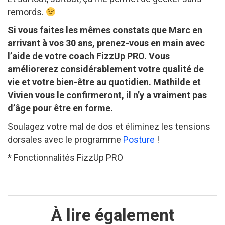
remords.
Si vous faites les mêmes constats que Marc en
arrivant à vos 30 ans, prenez-vous en main avec
l’aide de votre coach FizzUp PRO. Vous
améliorerez considérablement votre qualité de
vie et votre bien-être au quotidien. Mathilde et
Vivien vous le confirmeront, il n’y a vraiment pas
d’âge pour être en forme.
Soulagez votre mal de dos et éliminez les tensions
dorsales avec le programme
Posture
!
* Fonctionnalités FizzUp PRO
À lire également