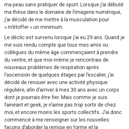
ma peau sans pratiquer de sport. Lorsque j’ai débuté
ma thèse dans le domaine de l’imagerie numérique,
j’ai décidé de me mettre à la musculation pour
« m’étoffer » un minimum.
Le déclic est survenu lorsque j’ai eu 29 ans. Quand je
me suis rendu compte que tous mes amis ou
collègues du même âge commençaient à prendre
du ventre, et que moi-même je rencontrais de
nouveaux problèmes de respiration après
l’ascension de quelques étages par l’escalier, j’ai
décidé de renouer avec une activité physique
régulière, afin d’arriver à mes 30 ans avec un corps
dont je pourrais être fier. Mais comme je suis
fainéant et geek, je n’aime pas trop sortir de chez
moi, et encore moins les sports collectifs. J’ai donc
commencé à me renseigner sur les nouvelles
façons d’aborder la remise en forme et la