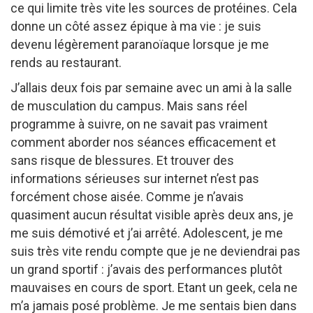
ce qui limite très vite les sources de protéines. Cela
donne un côté assez épique à ma vie : je suis
devenu légèrement paranoïaque lorsque je me
rends au restaurant.
J’allais deux fois par semaine avec un ami à la salle
de musculation du campus. Mais sans réel
programme à suivre, on ne savait pas vraiment
comment aborder nos séances efficacement et
sans risque de blessures. Et trouver des
informations sérieuses sur internet n’est pas
forcément chose aisée. Comme je n’avais
quasiment aucun résultat visible après deux ans, je
me suis démotivé et j’ai arrêté. Adolescent, je me
suis très vite rendu compte que je ne deviendrai pas
un grand sportif : j’avais des performances plutôt
mauvaises en cours de sport. Etant un geek, cela ne
m’a jamais posé problème. Je me sentais bien dans