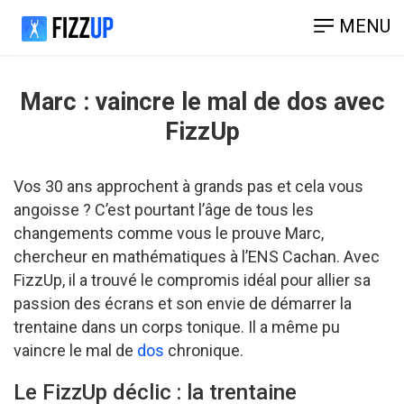
MENU
Marc : vaincre le mal de dos avec
FizzUp
Vos 30 ans approchent à grands pas et cela vous
angoisse ? C’est pourtant l’âge de tous les
changements comme vous le prouve Marc,
chercheur en mathématiques à l’ENS Cachan. Avec
FizzUp, il a trouvé le compromis idéal pour allier sa
passion des écrans et son envie de démarrer la
trentaine dans un corps tonique. Il a même pu
vaincre le mal de
dos
chronique.
Le FizzUp déclic : la trentaine