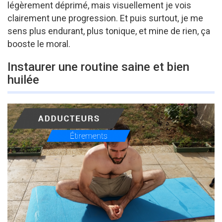
légèrement déprimé, mais visuellement je vois
clairement une progression. Et puis surtout, je me
sens plus endurant, plus tonique, et mine de rien, ça
booste le moral.
Instaurer une routine saine et bien
huilée